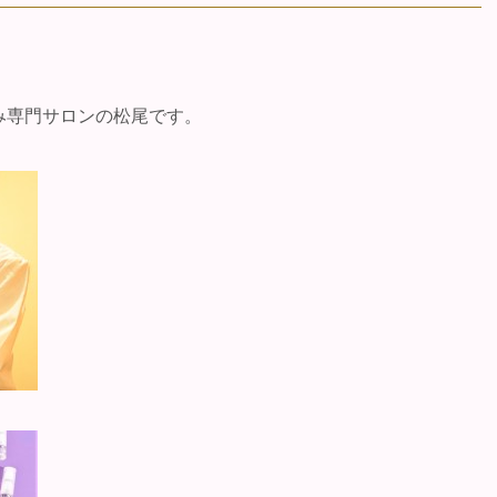
み専門サロンの松尾です。