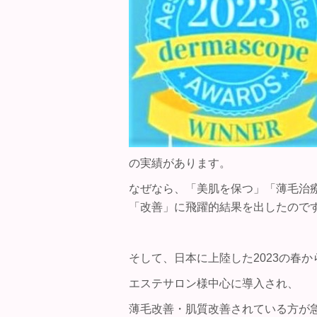
の実績があります。
なぜなら、「美肌を保つ」「薄毛治
「改善」に飛躍的結果を出したので
そして、日本に上陸した2023の春か
エステサロン様中心に導入され、
薄毛改善・肌質改善されている方が