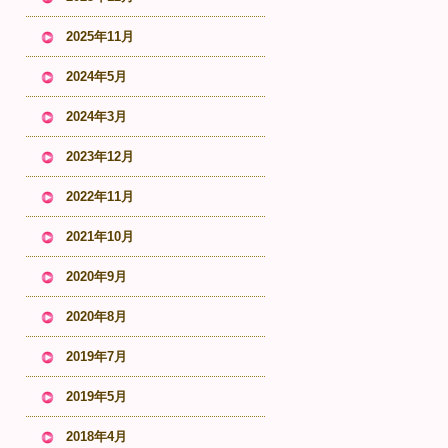
2025年11月
2024年5月
2024年3月
2023年12月
2022年11月
2021年10月
2020年9月
2020年8月
2019年7月
2019年5月
2018年4月