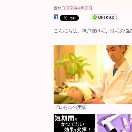
投稿日
2026年4月20日
こんにちは、神戸抜け毛、薄毛の悩
プロセルの実績