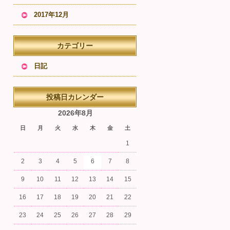
2017年12月
カテゴリー
日記
投稿日カレンダー
2026年8月
日
月
火
水
木
金
土
1
2
3
4
5
6
7
8
9
10
11
12
13
14
15
16
17
18
19
20
21
22
23
24
25
26
27
28
29