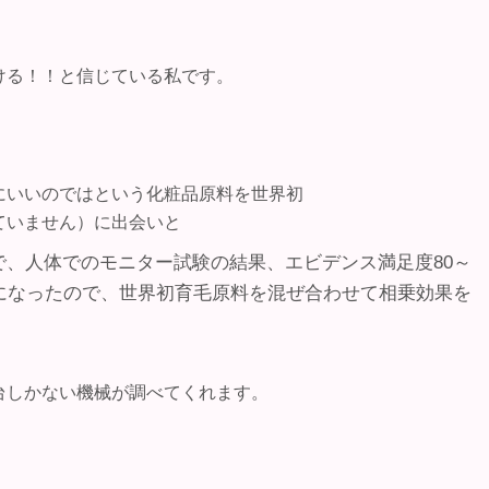
ける！！と信じている私です。
にいいのではという化粧品原料を世界初
ていません）に出会いと
、人体でのモニター試験の結果、エビデンス満足度80～
になったので、世界初育毛原料を混ぜ合わせて相乗効果を
台しかない機械が調べてくれます。