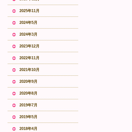
2025年11月
2024年5月
2024年3月
2023年12月
2022年11月
2021年10月
2020年9月
2020年8月
2019年7月
2019年5月
2018年4月