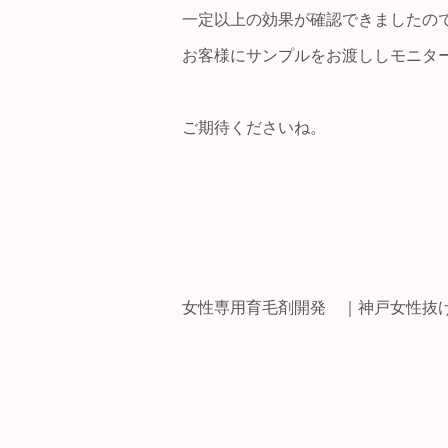
一定以上の効果が確認できましたの
お客様にサンプルをお渡ししモニタ
ご期待くださいね。
女性専用育毛剤開発 ｜神戸女性抜