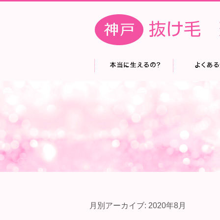
月別アーカイブ:
2020年8月