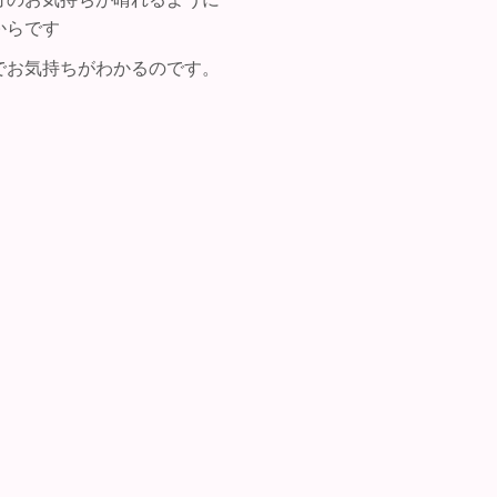
からです
でお気持ちがわかるのです。