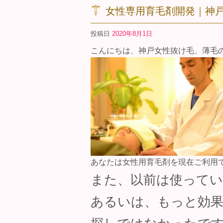
女性専用育毛剤開発｜神
投稿日
2020年8月1日
こんにちは、神戸女性抜け毛、薄毛
あなたは女性用育毛剤を現在ご利用
また、以前は使ってい
あるいは、もっと効