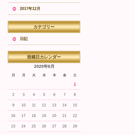
2017年12月
カテゴリー
日記
投稿日カレンダー
2020年8月
日
月
火
水
木
金
土
1
2
3
4
5
6
7
8
9
10
11
12
13
14
15
16
17
18
19
20
21
22
23
24
25
26
27
28
29