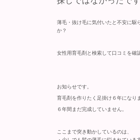
探しではなかったで
薄毛・抜け毛に気付いたと不安に駆
か？
女性用育毛剤と検索して口コミを確
お知らせです。
育毛剤を作りたく足掛け６年になり
６年間まだ完成していません。
ここまで突き動かしているのは、
・少しでも髪の薄毛に悩まれている