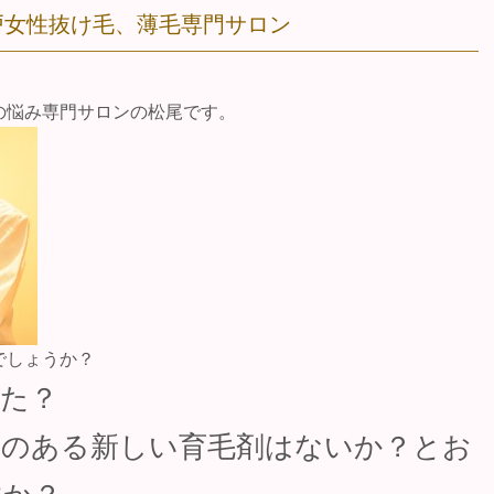
戸女性抜け毛、薄毛専門サロン
の悩み専門サロンの松尾です。
でしょうか？
た？
果のある新しい育毛剤はないか？とお