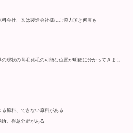
原料会社、又は製造会社様にご協力頂き何度も
界の現状の育毛発毛の可能な位置が明確に分かってきまし
きる原料、できない原料がある
場所、得意分野がある