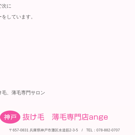
で次に
ーをしています。
け毛、薄毛専門サロン
〒657-0831 兵庫県神戸市灘区水道筋2-3-5 / TEL：078-882-0707