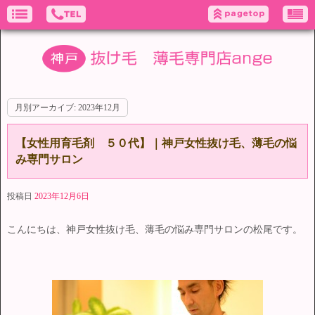
月別アーカイブ:
2023年12月
【女性用育毛剤 ５０代】｜神戸女性抜け毛、薄毛の悩
み専門サロン
投稿日
2023年12月6日
こんにちは、神戸女性抜け毛、薄毛の悩み専門サロンの松尾です。