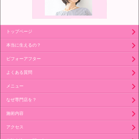
トップページ
本当に生えるの？
ビフォーアフター
よくある質問
メニュー
なぜ専門店を？
施術内容
アクセス