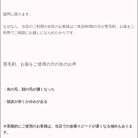
疑問に残ります。
なぜなら、当店のご利用の女性のお客様はご来店時9割の方が育毛剤、お薬をご
利用でご相談にお越しになられたからです。
育毛剤、お薬をご使用の方の生のお声
・体の毛、顔の毛が濃くなった
・頭皮が赤くかゆみがある
※長期的にご使用のお客様は、当店での改善スピードが遅くなる傾向もありま
す。