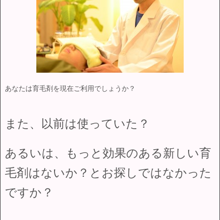
あなたは育毛剤を現在ご利用でしょうか？
また、以前は使っていた？
あるいは、もっと効果のある新しい育
毛剤はないか？とお探しではなかった
ですか？