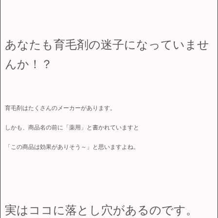
あなたも育毛剤の迷子になっていませ
んか！？
育毛剤はたくさんのメーカーがあります。
しかも、商品名の前に「薬用」と書かれていますと
「この商品は効果がありそう～」と思いますよね。
実はココに落とし穴があるのです。