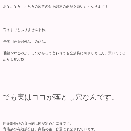
あなたなら、どちらの広告の育毛関連の商品を買いたくなります？
言うまでもありませんよね。
当然「医薬部外品」の商品。
毛髪をすこやか、しなやかって言われても全然胸に刺さりません。買いたくは
ありませんね
でも実はココが落とし穴なんです。
医薬部外品の育毛剤は国が定めた成分です。
育毛剤の有効成分は、商品の箱、容器に表記されています。