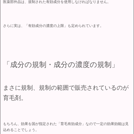
医薬部外品は、規制された有効成分を使用しなければなりません。
さらに実は、「有効成分の濃度の上限」も定められています。
「成分の規制・成分の濃度の規制」
まさに規制、規制の範囲で販売されているのが
育毛剤。
もちろん、効果を国が指定された「育毛有効成分」なので一定の効果効能は見
込めることでしょう。