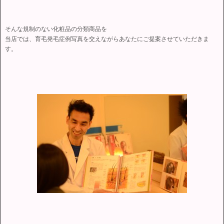
そんな規制のない化粧品の分類商品を
当店では、育毛発毛症例写真を交えながらあなたにご提案させていただきま
す。